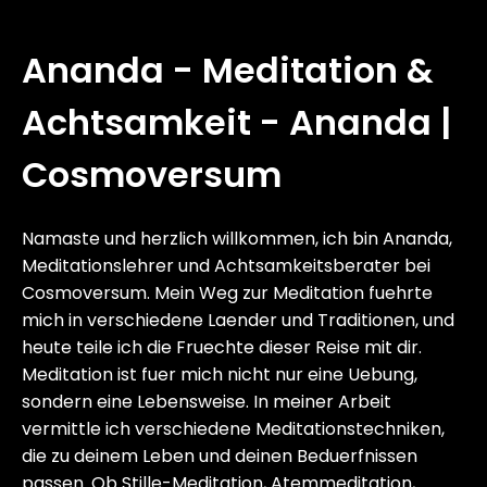
Ananda - Meditation &
Achtsamkeit - Ananda |
Cosmoversum
Namaste und herzlich willkommen, ich bin Ananda,
Meditationslehrer und Achtsamkeitsberater bei
Cosmoversum. Mein Weg zur Meditation fuehrte
mich in verschiedene Laender und Traditionen, und
heute teile ich die Fruechte dieser Reise mit dir.
Meditation ist fuer mich nicht nur eine Uebung,
sondern eine Lebensweise. In meiner Arbeit
vermittle ich verschiedene Meditationstechniken,
die zu deinem Leben und deinen Beduerfnissen
passen. Ob Stille-Meditation, Atemmeditation,