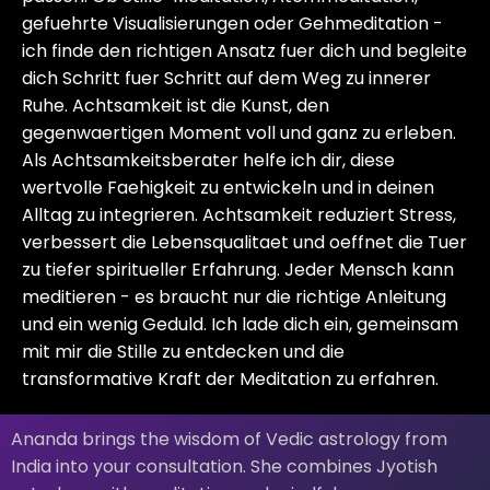
gefuehrte Visualisierungen oder Gehmeditation -
ich finde den richtigen Ansatz fuer dich und begleite
dich Schritt fuer Schritt auf dem Weg zu innerer
Ruhe. Achtsamkeit ist die Kunst, den
gegenwaertigen Moment voll und ganz zu erleben.
Als Achtsamkeitsberater helfe ich dir, diese
wertvolle Faehigkeit zu entwickeln und in deinen
Alltag zu integrieren. Achtsamkeit reduziert Stress,
verbessert die Lebensqualitaet und oeffnet die Tuer
zu tiefer spiritueller Erfahrung. Jeder Mensch kann
meditieren - es braucht nur die richtige Anleitung
und ein wenig Geduld. Ich lade dich ein, gemeinsam
mit mir die Stille zu entdecken und die
transformative Kraft der Meditation zu erfahren.
Ananda brings the wisdom of Vedic astrology from
India into your consultation. She combines Jyotish